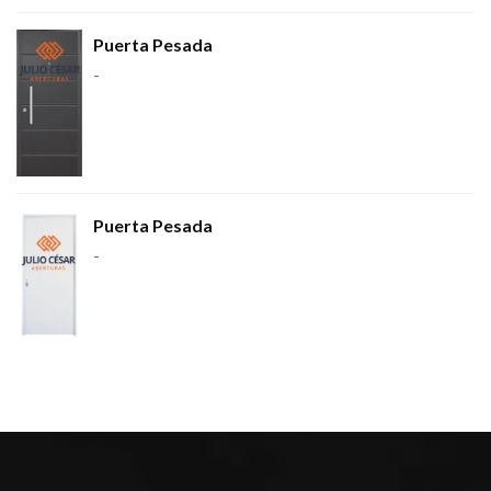
Puerta Pesada
-
Puerta Pesada
-