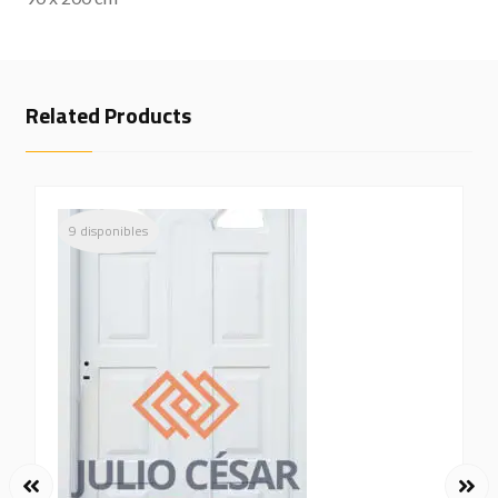
Related Products
9 disponibles