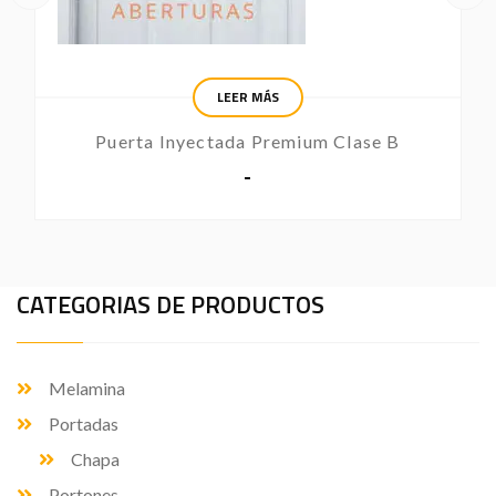
LEER MÁS
Puerta Inyectada Premium Clase B
-
CATEGORIAS DE PRODUCTOS
Melamina
Portadas
Chapa
Portones