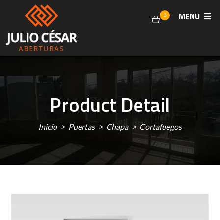
MENU
0
Product Detail
Inicio
Puertas
Chapa
Cortafuegos