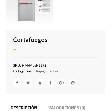
Cortafuegos
-
SKU:
HM-Mod-227B
Categorías:
Chapa
,
Puertas
DESCRIPCIÓN
VALORACIONES (0)