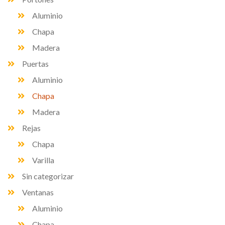
Aluminio
Chapa
Madera
Puertas
Aluminio
Chapa
Madera
Rejas
Chapa
Varilla
Sin categorizar
Ventanas
Aluminio
Chapa