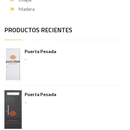
Madera
PRODUCTOS RECIENTES
Puerta Pesada
-
Puerta Pesada
-