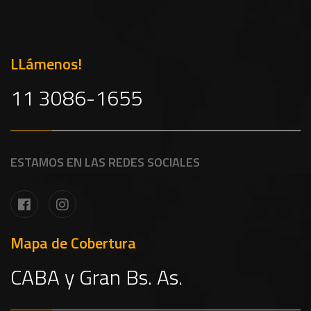
LLámenos!
11 3086-1655
ESTAMOS EN LAS REDES SOCIALES
Mapa de Cobertura
CABA y Gran Bs. As.