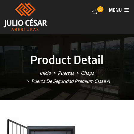
MENU
0
Product Detail
Inicio
Puertas
Chapa
Puerta De Seguridad Premium Clase A