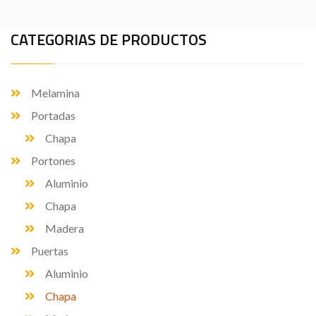
CATEGORIAS DE PRODUCTOS
Melamina
Portadas
Chapa
Portones
Aluminio
Chapa
Madera
Puertas
Aluminio
Chapa