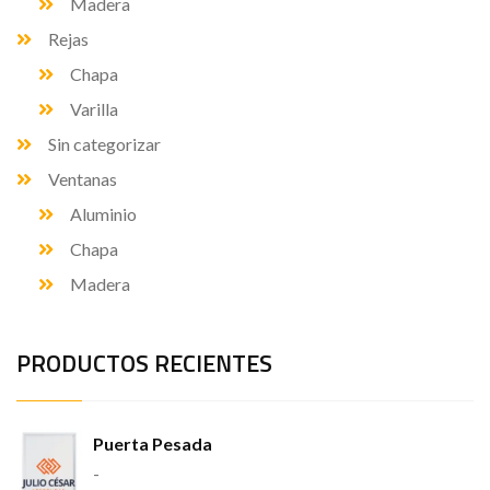
Madera
Rejas
Chapa
Varilla
Sin categorizar
Ventanas
Aluminio
Chapa
Madera
PRODUCTOS RECIENTES
Puerta Pesada
-