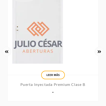
LEER MÁS
Puerta Inyectada Premium Clase B
-