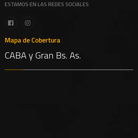
ESTAMOS EN LAS REDES SOCIALES
Mapa de Cobertura
CABA y Gran Bs. As.