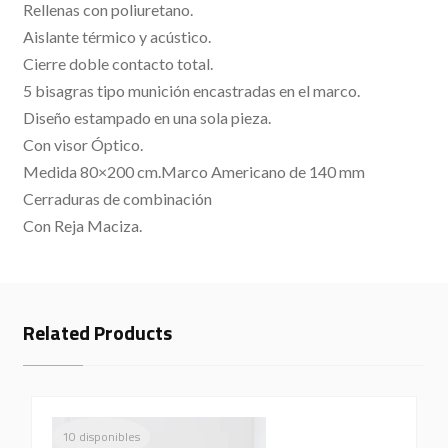
Rellenas con poliuretano.
Aislante térmico y acústico.
Cierre doble contacto total.
5 bisagras tipo munición encastradas en el marco.
Diseño estampado en una sola pieza.
Con visor Óptico.
Medida 80×200 cm.Marco Americano de 140 mm
Cerraduras de combinación
Con Reja Maciza.
Related Products
10 disponibles