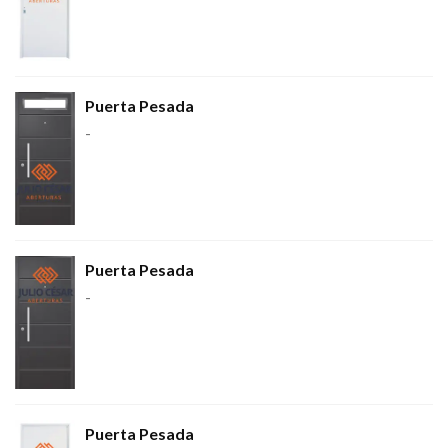
Puerta Pesada
-
Puerta Pesada
-
Puerta Pesada