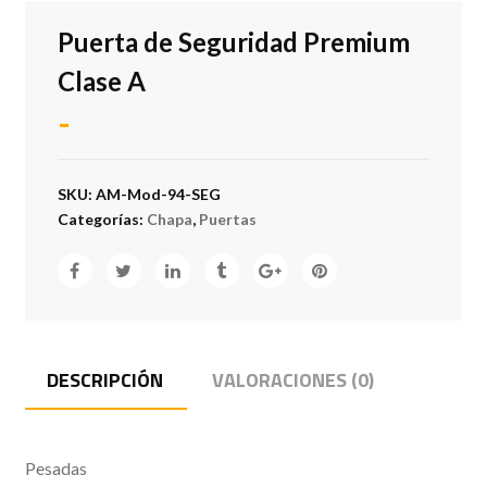
Puerta de Seguridad Premium
Clase A
-
SKU:
AM-Mod-94-SEG
Categorías:
Chapa
,
Puertas
DESCRIPCIÓN
VALORACIONES (0)
Pesadas