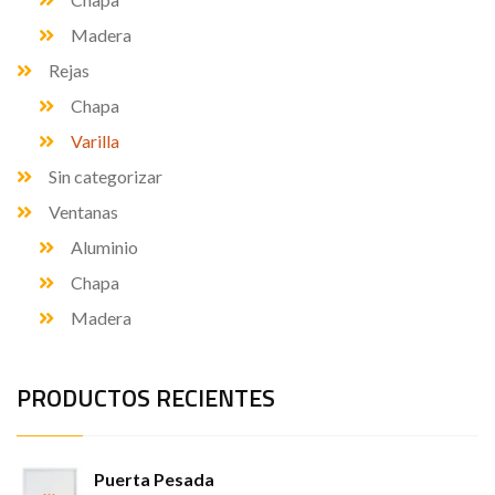
Madera
Rejas
Chapa
Varilla
Sin categorizar
Ventanas
Aluminio
Chapa
Madera
PRODUCTOS RECIENTES
Puerta Pesada