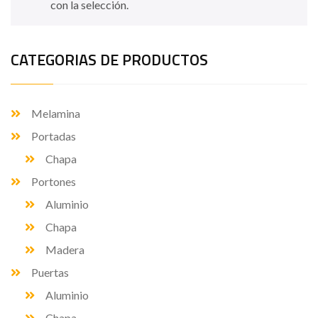
con la selección.
CATEGORIAS DE PRODUCTOS
Melamina
Portadas
Chapa
Portones
Aluminio
Chapa
Madera
Puertas
Aluminio
Chapa