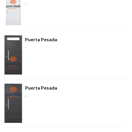
-
Puerta Pesada
-
Puerta Pesada
-