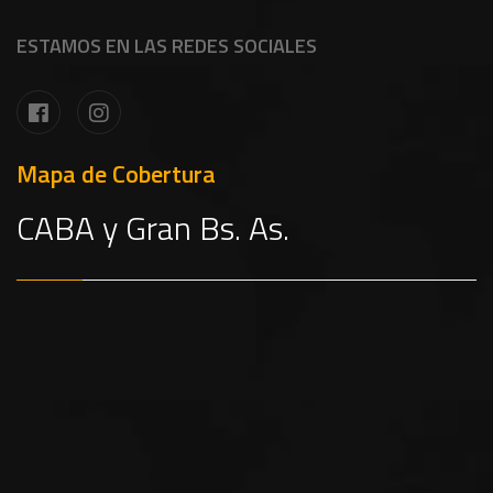
ESTAMOS EN LAS REDES SOCIALES
Mapa de Cobertura
CABA y Gran Bs. As.