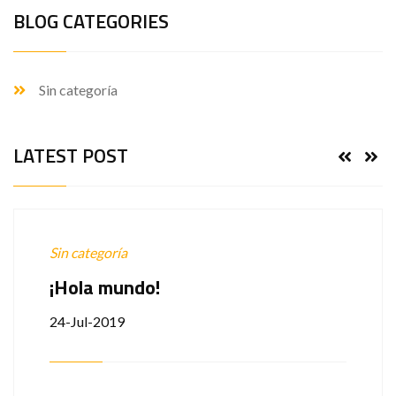
BLOG CATEGORIES
Sin categoría
LATEST POST
Sin categoría
¡Hola mundo!
24-Jul-2019