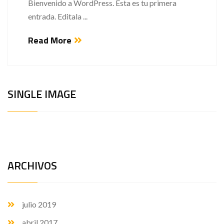
Bienvenido a WordPress. Esta es tu primera
entrada. Editala ...
Read More
SINGLE IMAGE
ARCHIVOS
julio 2019
abril 2017