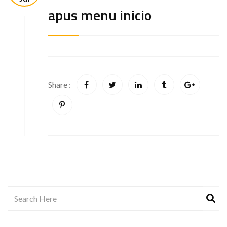
apus menu inicio
Share :