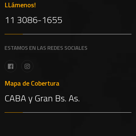
LLámenos!
11 3086-1655
ESTAMOS EN LAS REDES SOCIALES
Mapa de Cobertura
CABA y Gran Bs. As.