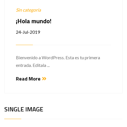
Sin categoría
¡Hola mundo!
24-Jul-2019
Bienvenido a WordPress. Esta es tu primera
entrada. Editala ...
Read More
SINGLE IMAGE