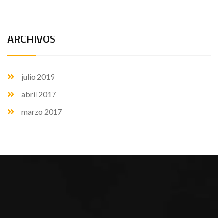
ARCHIVOS
julio 2019
abril 2017
marzo 2017