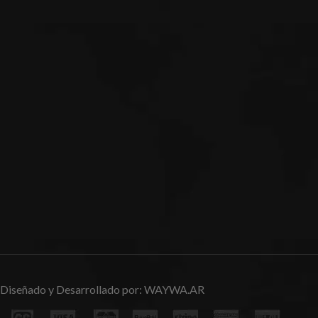
Diseñado y Desarrollado por:
WAYWA.AR