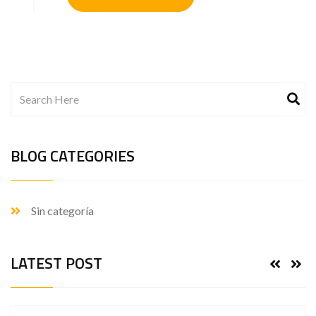
BLOG CATEGORIES
Sin categoría
LATEST POST