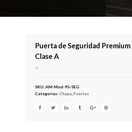
Puerta de Seguridad Premium
Clase A
-
SKU:
AM-Mod-95-SEG
Categorías:
Chapa
,
Puertas