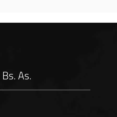
Bs. As.