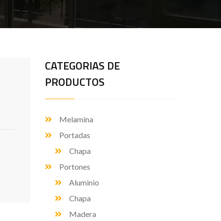
CATEGORIAS DE
PRODUCTOS
Melamina
Portadas
Chapa
Portones
Aluminio
Chapa
Madera