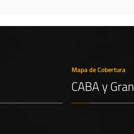
Mapa de Cobertura
CABA y Gran 