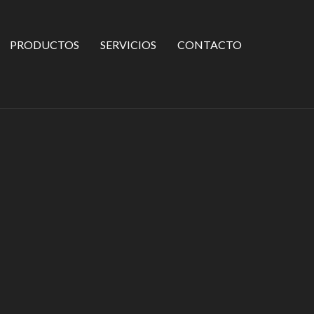
PRODUCTOS
SERVICIOS
CONTACTO