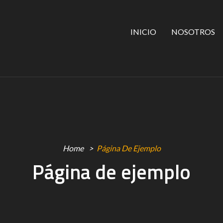
INICIO
NOSOTROS
Home
Página De Ejemplo
Página de ejemplo